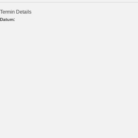
Termin Details
Datum: