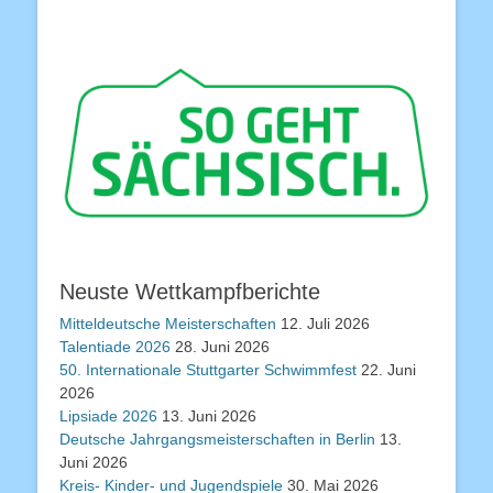
Neuste Wettkampfberichte
Mitteldeutsche Meisterschaften
12. Juli 2026
Talentiade 2026
28. Juni 2026
50. Internationale Stuttgarter Schwimmfest
22. Juni
2026
Lipsiade 2026
13. Juni 2026
Deutsche Jahrgangsmeisterschaften in Berlin
13.
Juni 2026
Kreis- Kinder- und Jugendspiele
30. Mai 2026