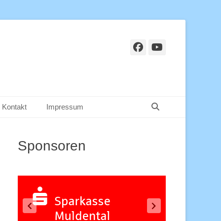
Facebook
YouTube
Suchen
Kontakt
Impressum
Sponsoren