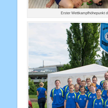
Erster Wettkampfhöhepunkt d