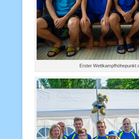
Erster Wettkampfhöhepunkt 