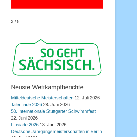
3 / 8
Neuste Wettkampfberichte
Mitteldeutsche Meisterschaften
12. Juli 2026
Talentiade 2026
28. Juni 2026
50. Internationale Stuttgarter Schwimmfest
22. Juni 2026
Lipsiade 2026
13. Juni 2026
Deutsche Jahrgangsmeisterschaften in Berlin