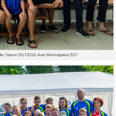
der Saison 2017/2018: Auer Wismutpokal 2017