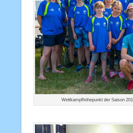
Wettkampfhöhepunkt der Saison 2016