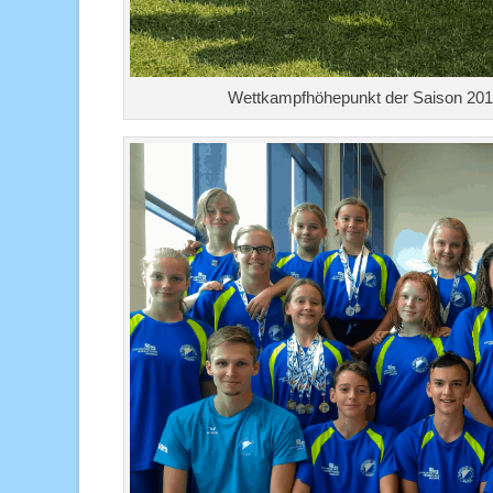
Wettkampfhöhepunkt der Saison 2017