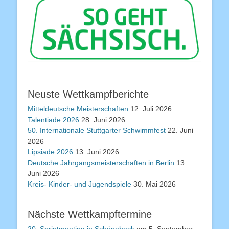
Neuste Wettkampfberichte
Mitteldeutsche Meisterschaften
12. Juli 2026
Talentiade 2026
28. Juni 2026
50. Internationale Stuttgarter Schwimmfest
22. Juni
2026
Lipsiade 2026
13. Juni 2026
Deutsche Jahrgangsmeisterschaften in Berlin
13.
Juni 2026
Kreis- Kinder- und Jugendspiele
30. Mai 2026
Nächste Wettkampftermine