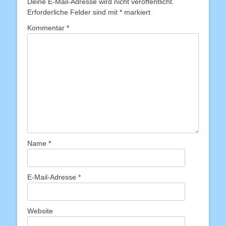
Deine E-Mail-Adresse wird nicht veröffentlicht.
Erforderliche Felder sind mit
*
markiert
Kommentar
*
Name
*
E-Mail-Adresse
*
Website