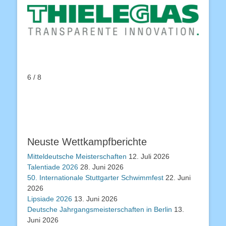
6 / 8
Neuste Wettkampfberichte
Mitteldeutsche Meisterschaften
12. Juli 2026
Talentiade 2026
28. Juni 2026
50. Internationale Stuttgarter Schwimmfest
22. Juni
2026
Lipsiade 2026
13. Juni 2026
Deutsche Jahrgangsmeisterschaften in Berlin
13.
Juni 2026