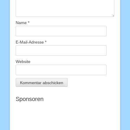
Name
*
E-Mail-Adresse
*
Website
Sponsoren