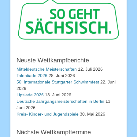
Neuste Wettkampfberichte
Mitteldeutsche Meisterschaften
12. Juli 2026
Talentiade 2026
28. Juni 2026
50. Internationale Stuttgarter Schwimmfest
22. Juni
2026
Lipsiade 2026
13. Juni 2026
Deutsche Jahrgangsmeisterschaften in Berlin
13.
Juni 2026
Kreis- Kinder- und Jugendspiele
30. Mai 2026
Nächste Wettkampftermine