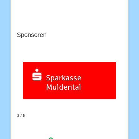
Sponsoren
3 / 8