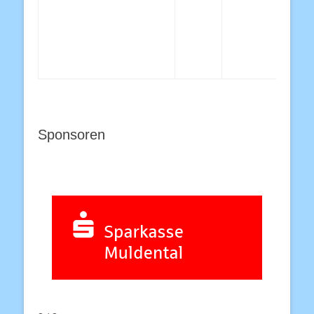
Sponsoren