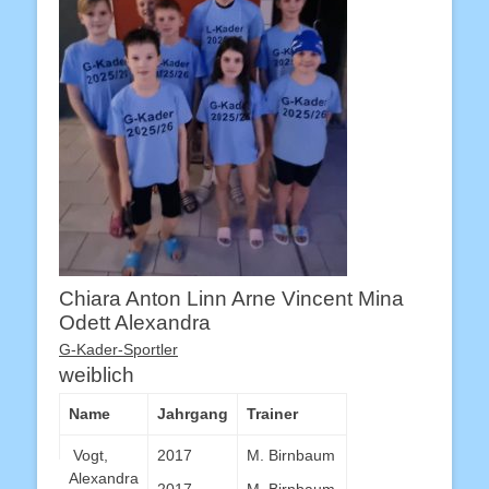
Chiara Anton Linn Arne Vincent Mina
Odett Alexandra
G-Kader-Sportler
weiblich
Name
Jahrgang
Trainer
Vogt,
2017
M. Birnbaum
Alexandra