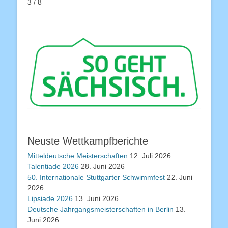
3 / 8
Neuste Wettkampfberichte
Mitteldeutsche Meisterschaften
12. Juli 2026
Talentiade 2026
28. Juni 2026
50. Internationale Stuttgarter Schwimmfest
22. Juni
2026
Lipsiade 2026
13. Juni 2026
Deutsche Jahrgangsmeisterschaften in Berlin
13.
Juni 2026