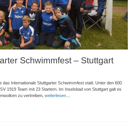
garter Schwimmfest – Stuttgart
as Internationale Stuttgarter Schwimmfest statt. Unter den 600
 1919 Team mit 23 Startern. Im Inselsbad von Stuttgart galt es
enwolken zu vertreiben,
weiterlesen…