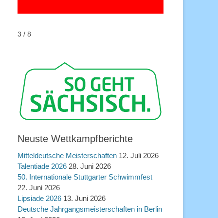
3 / 8
Neuste Wettkampfberichte
Mitteldeutsche Meisterschaften
12. Juli 2026
Talentiade 2026
28. Juni 2026
50. Internationale Stuttgarter Schwimmfest
22. Juni 2026
Lipsiade 2026
13. Juni 2026
Deutsche Jahrgangsmeisterschaften in Berlin