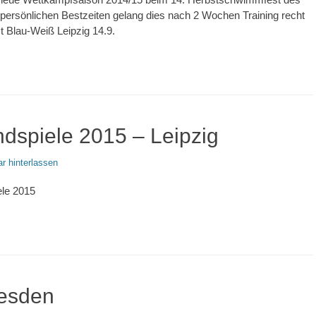
 persönlichen Bestzeiten gelang dies nach 2 Wochen Training recht
 Blau-Weiß Leipzig 14.9.
dspiele 2015 – Leipzig
 hinterlassen
le 2015
resden