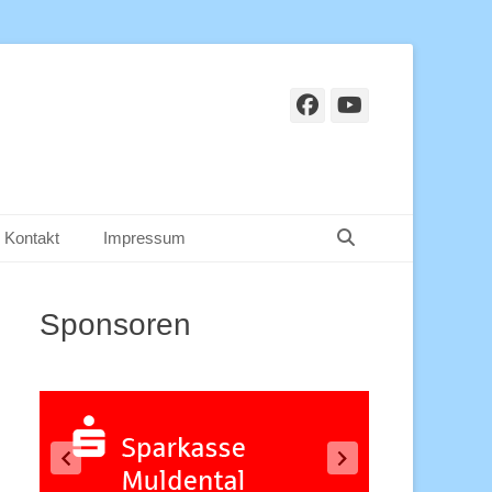
Facebook
YouTube
Suchen
Kontakt
Impressum
Sponsoren