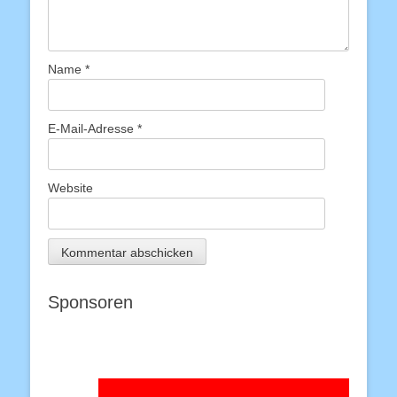
Name
*
E-Mail-Adresse
*
Website
Sponsoren