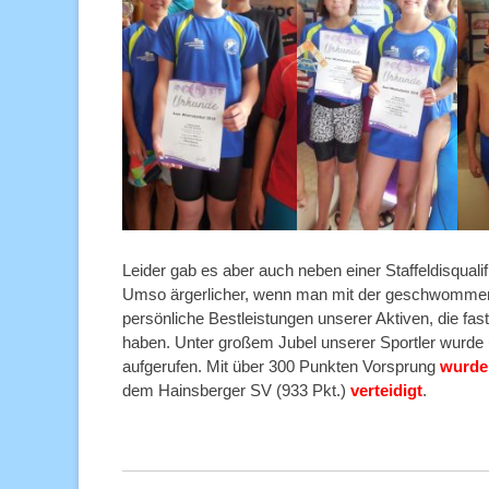
Leider gab es aber auch neben einer Staffeldisqualif
Umso ärgerlicher, wenn man mit der geschwommenen 
persönliche Bestleistungen unserer Aktiven, die f
haben. Unter großem Jubel unserer Sportler wurde
aufgerufen. Mit über 300 Punkten Vorsprung
wurde 
dem Hainsberger SV (933 Pkt.)
verteidigt
.