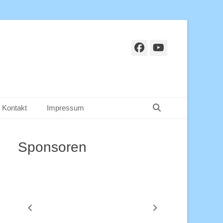
Facebook
YouTube
Suchen
Kontakt
Impressum
Sponsoren