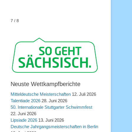
7 / 8
Neuste Wettkampfberichte
Mitteldeutsche Meisterschaften
12. Juli 2026
Talentiade 2026
28. Juni 2026
50. Internationale Stuttgarter Schwimmfest
22. Juni 2026
Lipsiade 2026
13. Juni 2026
Deutsche Jahrgangsmeisterschaften in Berlin