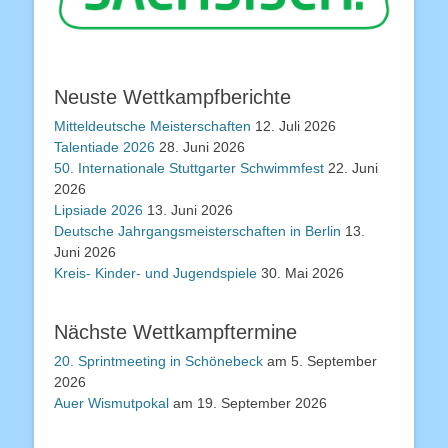
Neuste Wettkampfberichte
Mitteldeutsche Meisterschaften
12. Juli 2026
Talentiade 2026
28. Juni 2026
50. Internationale Stuttgarter Schwimmfest
22. Juni
2026
Lipsiade 2026
13. Juni 2026
Deutsche Jahrgangsmeisterschaften in Berlin
13.
Juni 2026
Kreis- Kinder- und Jugendspiele
30. Mai 2026
Nächste Wettkampftermine
20. Sprintmeeting in Schönebeck
am 5. September
2026
Auer Wismutpokal
am 19. September 2026