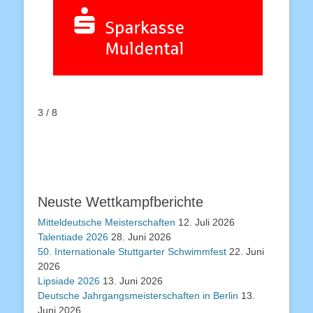
3 / 8
Neuste Wettkampfberichte
Mitteldeutsche Meisterschaften
12. Juli 2026
Talentiade 2026
28. Juni 2026
50. Internationale Stuttgarter Schwimmfest
22. Juni
2026
Lipsiade 2026
13. Juni 2026
Deutsche Jahrgangsmeisterschaften in Berlin
13.
Juni 2026