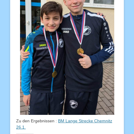
Zu den Ergebnissen :
BM Lange Strecke Chemnitz
26.1.