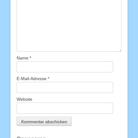
Name
*
E-Mail-Adresse
*
Website