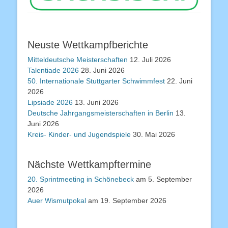
Neuste Wettkampfberichte
Mitteldeutsche Meisterschaften
12. Juli 2026
Talentiade 2026
28. Juni 2026
50. Internationale Stuttgarter Schwimmfest
22. Juni
2026
Lipsiade 2026
13. Juni 2026
Deutsche Jahrgangsmeisterschaften in Berlin
13.
Juni 2026
Kreis- Kinder- und Jugendspiele
30. Mai 2026
Nächste Wettkampftermine
20. Sprintmeeting in Schönebeck
am 5. September
2026
Auer Wismutpokal
am 19. September 2026