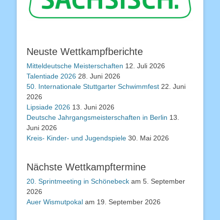
Neuste Wettkampfberichte
Mitteldeutsche Meisterschaften
12. Juli 2026
Talentiade 2026
28. Juni 2026
50. Internationale Stuttgarter Schwimmfest
22. Juni
2026
Lipsiade 2026
13. Juni 2026
Deutsche Jahrgangsmeisterschaften in Berlin
13.
Juni 2026
Kreis- Kinder- und Jugendspiele
30. Mai 2026
Nächste Wettkampftermine
20. Sprintmeeting in Schönebeck
am 5. September
2026
Auer Wismutpokal
am 19. September 2026