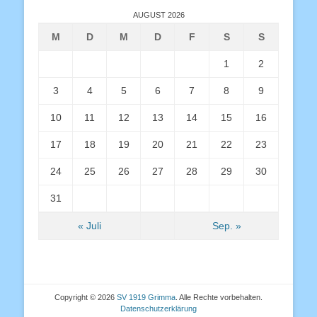
AUGUST 2026
M
D
M
D
F
S
S
1
2
3
4
5
6
7
8
9
10
11
12
13
14
15
16
17
18
19
20
21
22
23
24
25
26
27
28
29
30
31
« Juli
Sep. »
Copyright © 2026
SV 1919 Grimma
. Alle Rechte vorbehalten.
Datenschutzerklärung