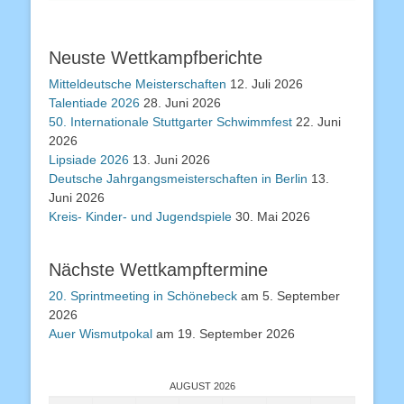
Neuste Wettkampfberichte
Mitteldeutsche Meisterschaften
12. Juli 2026
Talentiade 2026
28. Juni 2026
50. Internationale Stuttgarter Schwimmfest
22. Juni
2026
Lipsiade 2026
13. Juni 2026
Deutsche Jahrgangsmeisterschaften in Berlin
13.
Juni 2026
Kreis- Kinder- und Jugendspiele
30. Mai 2026
Nächste Wettkampftermine
20. Sprintmeeting in Schönebeck
am 5. September
2026
Auer Wismutpokal
am 19. September 2026
AUGUST 2026