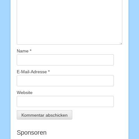
Name
*
E-Mail-Adresse
*
Website
Sponsoren