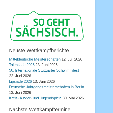
Neuste Wettkampfberichte
Mitteldeutsche Meisterschaften
12. Juli 2026
Talentiade 2026
28. Juni 2026
50. Internationale Stuttgarter Schwimmfest
22. Juni 2026
Lipsiade 2026
13. Juni 2026
Deutsche Jahrgangsmeisterschaften in Berlin
13. Juni 2026
Kreis- Kinder- und Jugendspiele
30. Mai 2026
Nächste Wettkampftermine