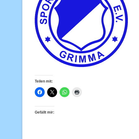
Teilen mit:
Gefällt mir: