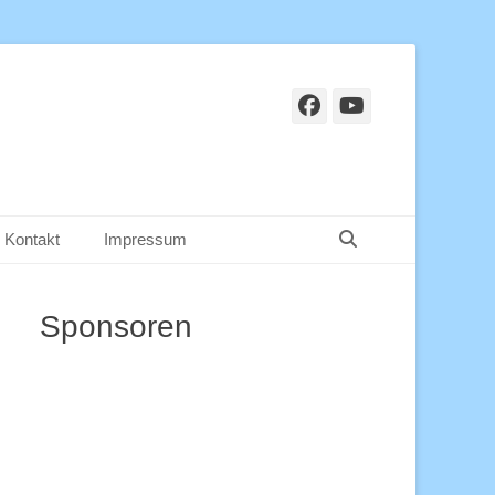
Facebook
YouTube
Suchen
Kontakt
Impressum
Sponsoren