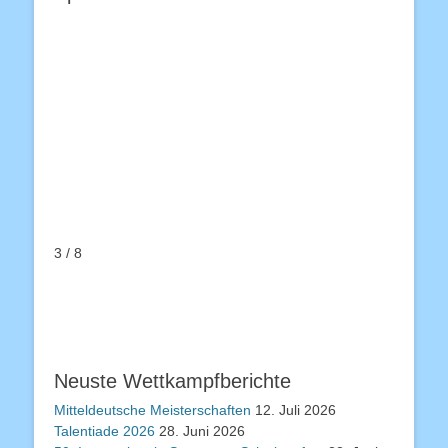
3 / 8
Neuste Wettkampfberichte
Mitteldeutsche Meisterschaften
12. Juli 2026
Talentiade 2026
28. Juni 2026