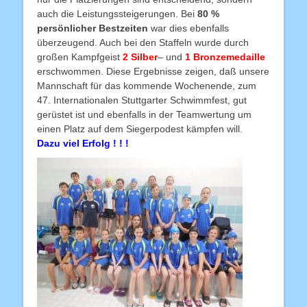
auch die Leistungssteigerungen. Bei
80 %
persönlicher Bestzeiten
war dies ebenfalls
überzeugend. Auch bei den Staffeln wurde durch
großen Kampfgeist
2 Silber
– und
1 Bronzemedaille
erschwommen. Diese Ergebnisse zeigen, daß unsere
Mannschaft für das kommende Wochenende, zum
47. Internationalen Stuttgarter Schwimmfest, gut
gerüstet ist und ebenfalls in der Teamwertung um
einen Platz auf dem Siegerpodest kämpfen will.
Dazu viel Erfolg ! ! !