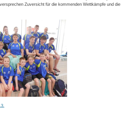
und versprechen Zuversicht für die kommenden Wettkämpfe und die
.3.