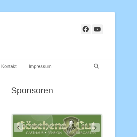
Facebook
YouTube
Suchen
Kontakt
Impressum
Sponsoren