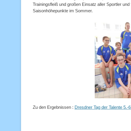
Trainingsfleiß und großen Einsatz aller Sportler 
Saisonhöhepunkte im Sommer.
Zu den Ergebnissen :
Dresdner Tag der Talente 5.-6