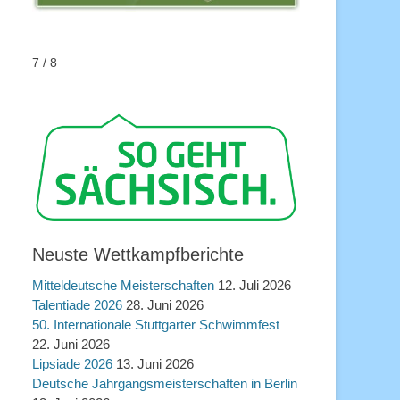
7 / 8
Neuste Wettkampfberichte
Mitteldeutsche Meisterschaften
12. Juli 2026
Talentiade 2026
28. Juni 2026
50. Internationale Stuttgarter Schwimmfest
22. Juni 2026
Lipsiade 2026
13. Juni 2026
Deutsche Jahrgangsmeisterschaften in Berlin