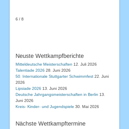
6 / 8
Neuste Wettkampfberichte
Mitteldeutsche Meisterschaften
12. Juli 2026
Talentiade 2026
28. Juni 2026
50. Internationale Stuttgarter Schwimmfest
22. Juni
2026
Lipsiade 2026
13. Juni 2026
Deutsche Jahrgangsmeisterschaften in Berlin
13.
Juni 2026
Kreis- Kinder- und Jugendspiele
30. Mai 2026
Nächste Wettkampftermine