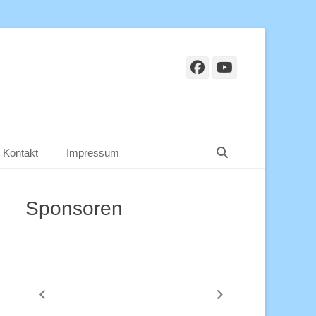
Facebook
YouTube
Suchen
Kontakt
Impressum
Sponsoren