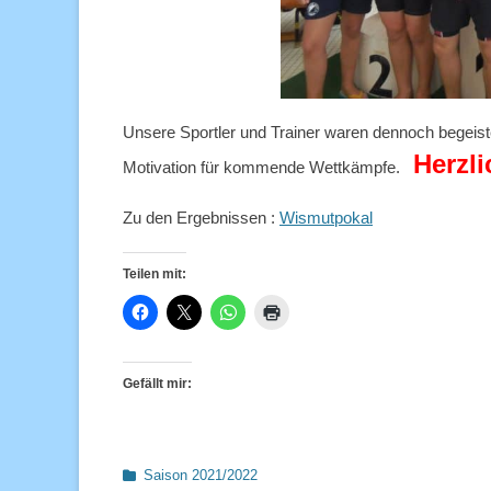
Unsere Sportler und Trainer waren dennoch begeiste
Herzl
Motivation für kommende Wettkämpfe.
Zu den Ergebnissen :
Wismutpokal
Teilen mit:
Gefällt mir:
Kategorien
Saison 2021/2022