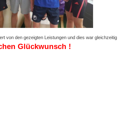
rt von den gezeigten Leistungen und dies war gleichzeitig
ichen Glückwunsch !