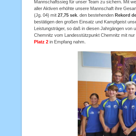
Mannschaftssieg für unser Team zu sichern. Mit we
aller Aktiven erhöhte unsere Mannschaft ihre Gesa
(Jg. 04) mit
27,75 sek
. den bestehenden
Rekord de
bestätigen den großen Einsatz und Kampfgeist unse
Leistungsträger, so daß in diesen Jahrgängen von 
Chemnitz vom Landesstützpunkt Chemnitz mit nur
Platz 2
in Empfang nahm.