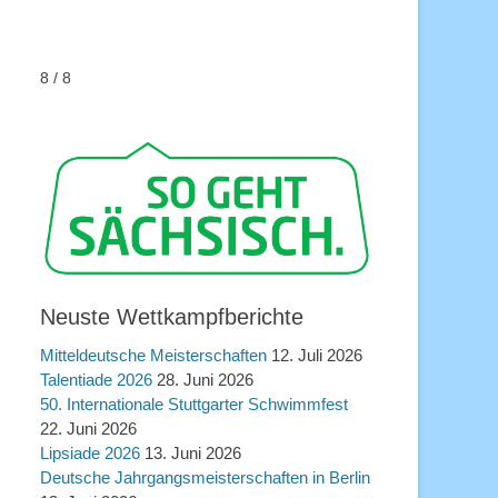
8 / 8
Neuste Wettkampfberichte
Mitteldeutsche Meisterschaften
12. Juli 2026
Talentiade 2026
28. Juni 2026
50. Internationale Stuttgarter Schwimmfest
22. Juni 2026
Lipsiade 2026
13. Juni 2026
Deutsche Jahrgangsmeisterschaften in Berlin