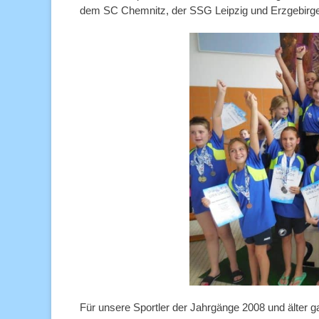
dem SC Chemnitz, der SSG Leipzig und Erzgebirg
Für unsere Sportler der Jahrgänge 2008 und älter 