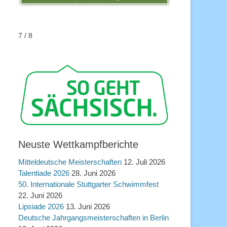
7 / 8
Neuste Wettkampfberichte
Mitteldeutsche Meisterschaften
12. Juli 2026
Talentiade 2026
28. Juni 2026
50. Internationale Stuttgarter Schwimmfest
22. Juni 2026
Lipsiade 2026
13. Juni 2026
Deutsche Jahrgangsmeisterschaften in Berlin