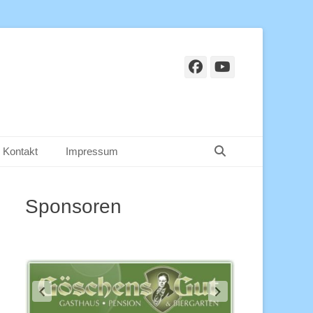
Facebook
YouTube
Suchen
Kontakt
Impressum
Sponsoren